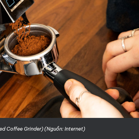
d Coffee Grinder) (Nguồn: Internet)