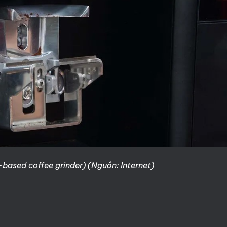
based coffee grinder) (Nguồn: Internet)