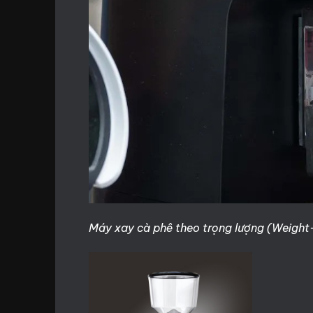
Máy xay cà phê theo trọng lượng (Weight-