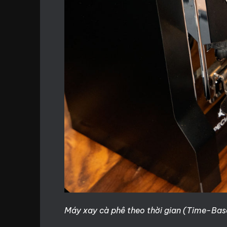
Máy xay cà phê theo thời gian (Time-Base