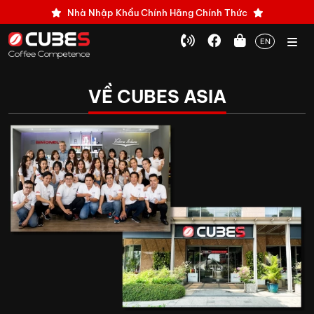
Nhà Nhập Khẩu Chính Hãng Chính Thức
EN
VỀ CUBES ASIA