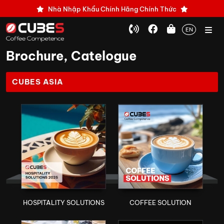
Nhà Nhập Khẩu Chính Hãng Chính Thức
EN
Brochure, Catelogue
CUBES ASIA
HOSPITALITY SOLUTIONS
COFFEE SOLUTION