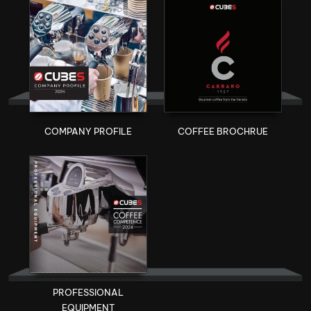
COMPANY PROFILE
COFFEE BROCHRUE
PROFESSIONAL
EQUIPMENT