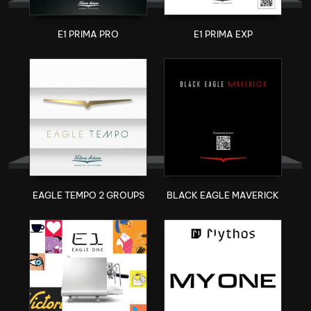
E1 PRIMA PRO
E1 PRIMA EXP
EAGLE TEMPO 2 GROUPS
BLACK EAGLE MAVERICK