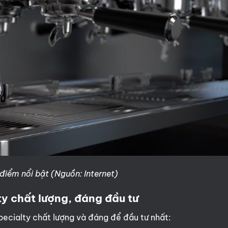
điểm nổi bật (Nguồn: Internet)
y chất lượng, đáng đầu tư
ecialty chất lượng và đáng để đầu tư nhất: