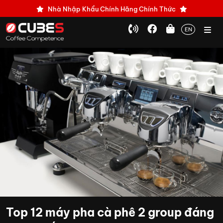
Nhà Nhập Khẩu Chính Hãng Chính Thức
EN
Top 12 máy pha cà phê 2 group đáng