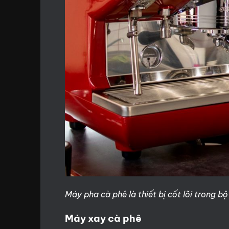
Máy pha cà phê là thiết bị cốt lõi trong bộ
Máy xay cà phê