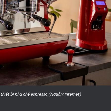
 thiết bị pha chế espresso (Nguồn: Internet)