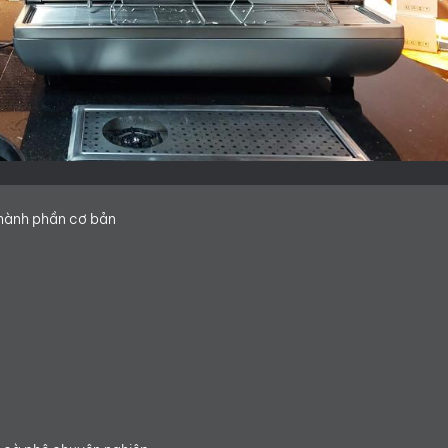
hành phần cơ bản