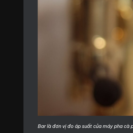
Bar là đơn vị đo áp suất của máy pha cà