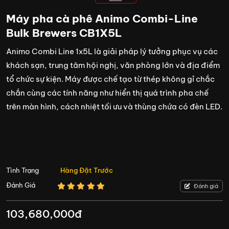
Máy pha cà phê Animo Combi-Line
Bulk Brewers CB1X5L
Animo Combi Line 1x5L là giải pháp lý tưởng phục vụ các
khách sạn, trung tâm hội nghị, văn phòng lớn và địa điểm
tổ chức sự kiện. Máy được chế tạo từ thép không gỉ chắc
chắn cùng các tính năng như hiển thị quá trình pha chế
trên màn hình, cách nhiệt tối ưu và thùng chứa có đèn LED.
Tình Trạng
Hàng Đặt Trước
Đánh Giá
Đánh giá
103,680,000đ