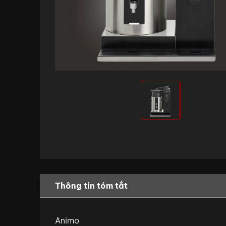
Thông tin tóm tắt
Animo