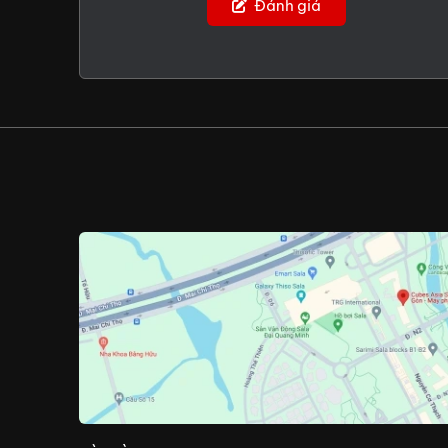
Đánh giá