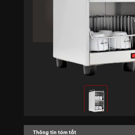
Thông tin tóm tắt