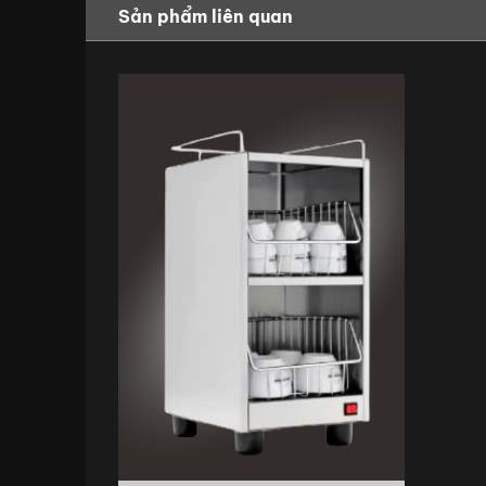
Sản phẩm liên quan