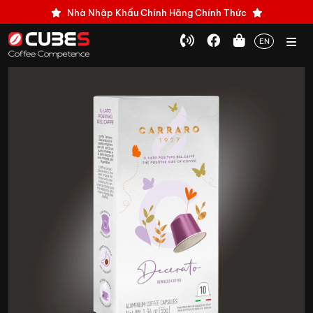
Nhà Nhập Khẩu Chính Hãng Chính Thức
EN