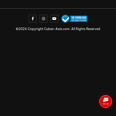
©2024 Copyright Cubes-Asia.com. All Rights Reserved